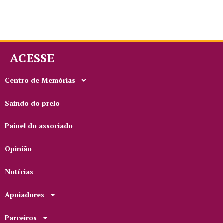
ACESSE
Centro de Memórias
Saindo do prelo
Painel do associado
Opinião
Notícias
Apoiadores
Parceiros