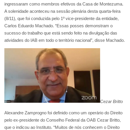
ingressaram como membros efetivos da Casa de Montezuma.
A solenidade aconteceu na sessão plenária desta quarta-feira
(8/11), que foi conduzida pelo 1º vice-presidente da entidade,
Carlos Eduardo Machado. “Essas posses demonstram o
sucesso do trabalho que está sendo feito na divulgação das
atividades do IAB em todo o território nacional”, disse Machado.
Cezar Britto
Alexandre Zamprogno foi definido como um operário do Direito
pelo ex-presidente do Conselho Federal da OAB Cezar Britto,
que o indicou ao Instituto. “Muitos de nós conhecem o Direito