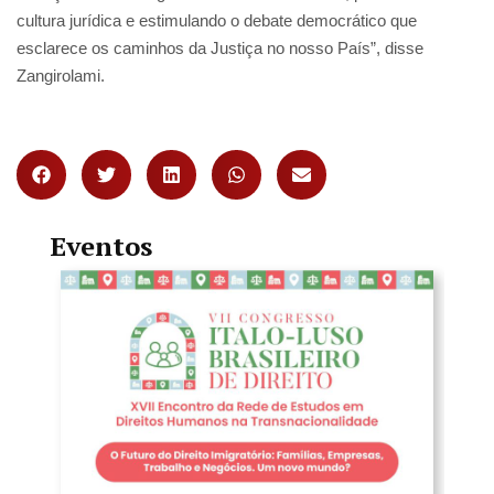
cultura jurídica e estimulando o debate democrático que
esclarece os caminhos da Justiça no nosso País”, disse
Zangirolami.
Eventos