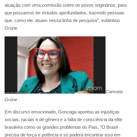
atuação com uma comissão sobre os povos originários, para
que possamos ter estudos aprofundados, trazendo pessoas
que, como ele, atuam nessa linha de pesquisa”, sublinhou
Grüne.
Carmela
Grüne
Em discurso emocionado, Gonzaga apontou as injustiças
sociais, raciais e de gênero e a falta de consciência da elite
brasileira como os grandes problemas do País. “O Brasil
precisa de força e potência e só poderá encontrar isso em