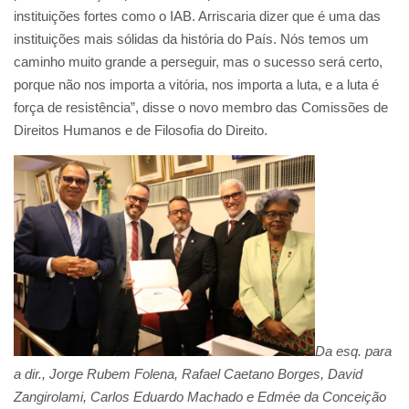
instituições fortes como o IAB. Arriscaria dizer que é uma das
instituições mais sólidas da história do País. Nós temos um
caminho muito grande a perseguir, mas o sucesso será certo,
porque não nos importa a vitória, nos importa a luta, e a luta é
força de resistência”, disse o novo membro das Comissões de
Direitos Humanos e de Filosofia do Direito.
Da esq. para
a dir., Jorge Rubem Folena, Rafael Caetano Borges, David
Zangirolami, Carlos Eduardo Machado e Edmée da Conceição