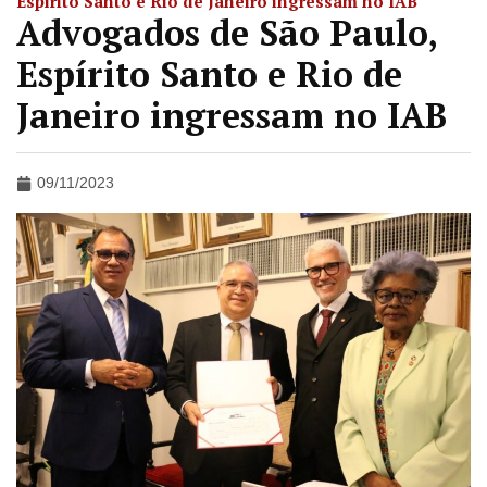
Espírito Santo e Rio de Janeiro ingressam no IAB
Advogados de São Paulo,
Espírito Santo e Rio de
Janeiro ingressam no IAB
09/11/2023