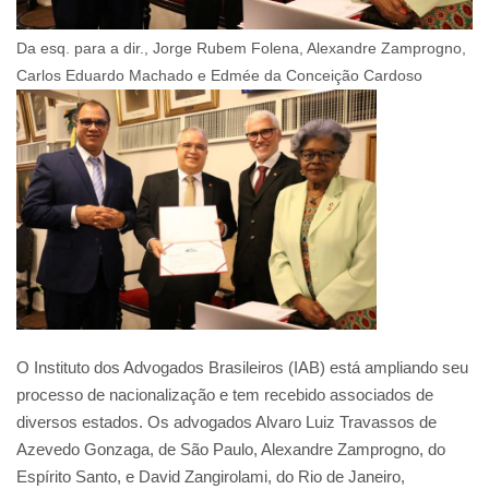
Da esq. para a dir., Jorge Rubem Folena, Alexandre Zamprogno,
Carlos Eduardo Machado e Edmée da Conceição Cardoso
O Instituto dos Advogados Brasileiros (IAB) está ampliando seu
processo de nacionalização e tem recebido associados de
diversos estados. Os advogados Alvaro Luiz Travassos de
Azevedo Gonzaga, de São Paulo, Alexandre Zamprogno, do
Espírito Santo, e David Zangirolami, do Rio de Janeiro,