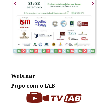
Webinar
Papo com o IAB