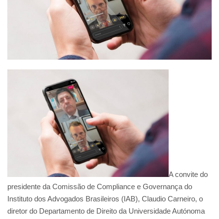
A convite do
presidente da Comissão de Compliance e Governança do
Instituto dos Advogados Brasileiros (IAB), Claudio Carneiro, o
diretor do Departamento de Direito da Universidade Autónoma