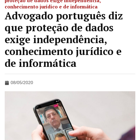
proteção de dados exige independência,
conhecimento jurídico e de informática
Advogado português diz
que proteção de dados
exige independência,
conhecimento jurídico e
de informática
08/05/2020