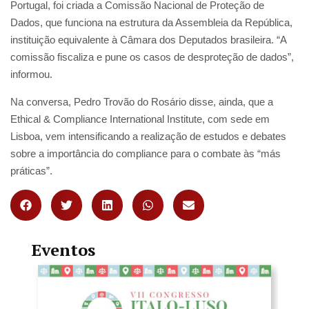
Portugal, foi criada a Comissão Nacional de Proteção de
Dados, que funciona na estrutura da Assembleia da República,
instituição equivalente à Câmara dos Deputados brasileira. “A
comissão fiscaliza e pune os casos de desproteção de dados”,
informou.
Na conversa, Pedro Trovão do Rosário disse, ainda, que a
Ethical & Compliance International Institute, com sede em
Lisboa, vem intensificando a realização de estudos e debates
sobre a importância do compliance para o combate às “más
práticas”.
Eventos