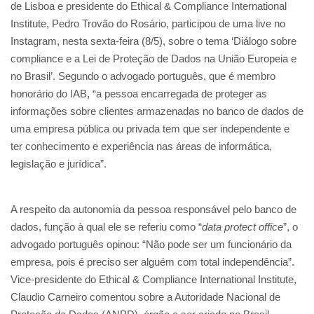
de Lisboa e presidente do Ethical & Compliance International
Institute, Pedro Trovão do Rosário, participou de uma live no
Instagram, nesta sexta-feira (8/5), sobre o tema ‘Diálogo sobre
compliance e a Lei de Proteção de Dados na União Europeia e
no Brasil’. Segundo o advogado português, que é membro
honorário do IAB, “a pessoa encarregada de proteger as
informações sobre clientes armazenadas no banco de dados de
uma empresa pública ou privada tem que ser independente e
ter conhecimento e experiência nas áreas de informática,
legislação e jurídica”.
A respeito da autonomia da pessoa responsável pelo banco de
dados, função à qual ele se referiu como “
data protect office
”, o
advogado português opinou: “Não pode ser um funcionário da
empresa, pois é preciso ser alguém com total independência”.
Vice-presidente do Ethical & Compliance International Institute,
Claudio Carneiro comentou sobre a Autoridade Nacional de