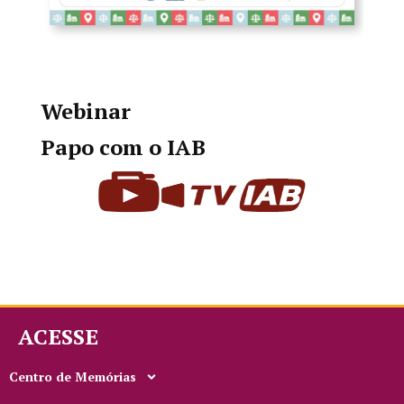
Webinar
Papo com o IAB
ACESSE
Centro de Memórias