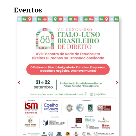
Eventos