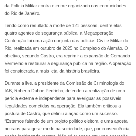
da Polícia Militar contra o crime organizado nas comunidades
do Rio de Janeiro.
Tendo como resultado a morte de 121 pessoas, dentre elas
quatro agentes de segurança pública, a Megaoperação
Contenção foi uma ação conjunta das polícias Civil e Militar do
Rio, realizada em outubro de 2025 no Complexo do Alemão. O
objetivo, segundo Castro, era reprimir a expansão do Comando
Vermelho e restaurar a segurança pública na região. A operação
foi considerada a mais letal da história brasileira.
Durante a live, a presidente da Comissão de Criminologia do
IAB, Roberta Duboc Pedrinha, defendeu a realização de uma
perícia externa e independente para averiguar as possíveis
ilegalidades cometidas na operação. Ela também criticou a
postura de Castro, que definiu a ação como um sucesso.
“Estamos falando de um projeto político eleitoral e uma aposta
no caos para gerar medo na sociedade, que, por consequência,