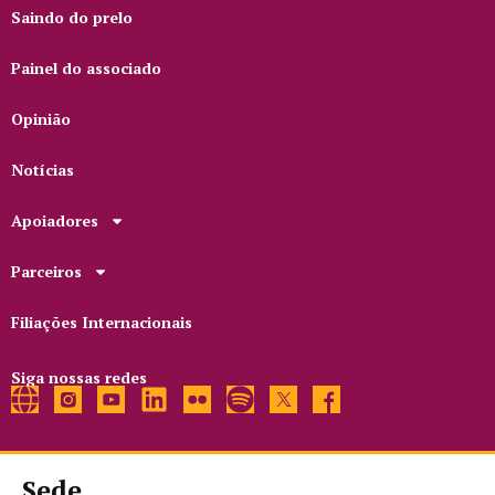
Saindo do prelo
Painel do associado
Opinião
Notícias
Apoiadores
Parceiros
Filiações Internacionais
Siga nossas redes
Sede