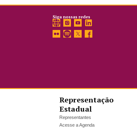
Siga nossas redes
Representação
Estadual
Representantes
Acesse a Agenda