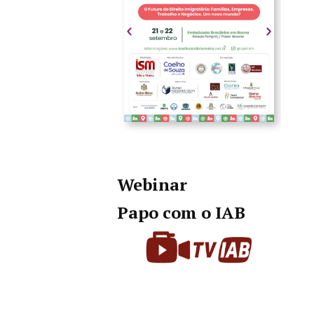
Webinar
Papo com o IAB