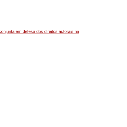
onjunta em defesa dos direitos autorais na