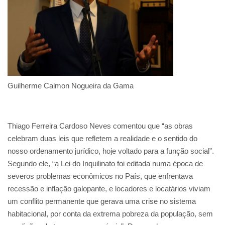
Guilherme Calmon Nogueira da Gama
Thiago Ferreira Cardoso Neves comentou que “as obras
celebram duas leis que refletem a realidade e o sentido do
nosso ordenamento jurídico, hoje voltado para a função social”.
Segundo ele, “a Lei do Inquilinato foi editada numa época de
severos problemas econômicos no País, que enfrentava
recessão e inflação galopante, e locadores e locatários viviam
um conflito permanente que gerava uma crise no sistema
habitacional, por conta da extrema pobreza da população, sem