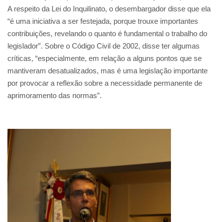
A respeito da Lei do Inquilinato, o desembargador disse que ela
“é uma iniciativa a ser festejada, porque trouxe importantes
contribuições, revelando o quanto é fundamental o trabalho do
legislador”. Sobre o Código Civil de 2002, disse ter algumas
críticas, “especialmente, em relação a alguns pontos que se
mantiveram desatualizados, mas é uma legislação importante
por provocar a reflexão sobre a necessidade permanente de
aprimoramento das normas”.