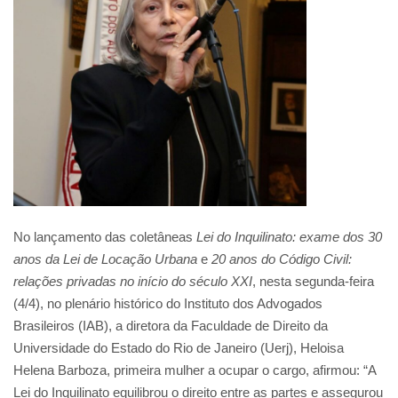
No lançamento das coletâneas
Lei do Inquilinato: exame dos 30
anos da Lei de Locação Urbana
e
20 anos do Código Civil:
relações privadas no início do século XXI
, nesta segunda-feira
(4/4), no plenário histórico do Instituto dos Advogados
Brasileiros (IAB), a diretora da Faculdade de Direito da
Universidade do Estado do Rio de Janeiro (Uerj), Heloisa
Helena Barboza, primeira mulher a ocupar o cargo, afirmou: “A
Lei do Inquilinato equilibrou o direito entre as partes e assegurou