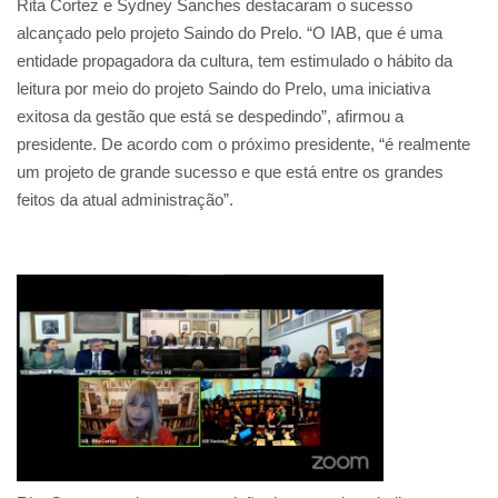
Rita Cortez e Sydney Sanches destacaram o sucesso
alcançado pelo projeto Saindo do Prelo. “O IAB, que é uma
entidade propagadora da cultura, tem estimulado o hábito da
leitura por meio do projeto Saindo do Prelo, uma iniciativa
exitosa da gestão que está se despedindo”, afirmou a
presidente. De acordo com o próximo presidente, “é realmente
um projeto de grande sucesso e que está entre os grandes
feitos da atual administração”.