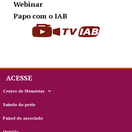
Webinar
Papo com o IAB
ACESSE
Centro de Memórias
Saindo do prelo
Painel do associado
Opinião