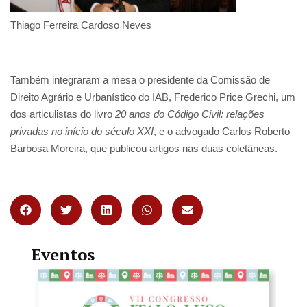
Thiago Ferreira Cardoso Neves
Também integraram a mesa o presidente da Comissão de
Direito Agrário e Urbanístico do IAB, Frederico Price Grechi, um
dos articulistas do livro
20 anos do Código Civil: relações
privadas no início do século XXI
, e o advogado Carlos Roberto
Barbosa Moreira, que publicou artigos nas duas coletâneas.
Eventos