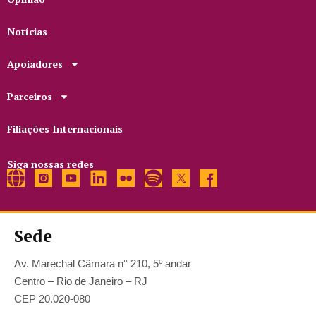
Notícias
Apoiadores
Parceiros
Filiações Internacionais
Siga nossas redes
Sede
Av. Marechal Câmara n° 210, 5º andar
Centro – Rio de Janeiro – RJ
CEP 20.020-080