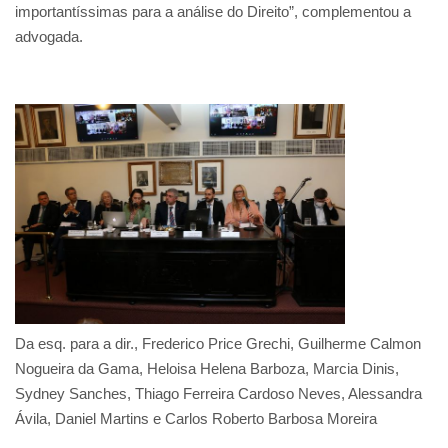
importantíssimas para a análise do Direito”, complementou a
advogada.
Da esq. para a dir., Frederico Price Grechi, Guilherme Calmon
Nogueira da Gama, Heloisa Helena Barboza, Marcia Dinis,
Sydney Sanches, Thiago Ferreira Cardoso Neves, Alessandra
Ávila, Daniel Martins e Carlos Roberto Barbosa Moreira