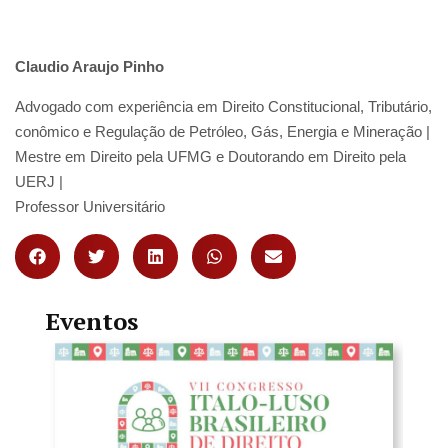
Claudio Araujo Pinho
Advogado com experiência em Direito Constitucional, Tributário,
conômico e Regulação de Petróleo, Gás, Energia e Mineração |
Mestre em Direito pela UFMG e Doutorando em Direito pela
UERJ |
Professor Universitário
Eventos