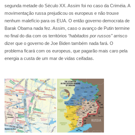
segunda metade do Século XX. Assim foi no caso da Criméia. A
movimentação russa prejudicou os europeus e não trouxe
nenhum malefício para os EUA. O então governo democrata de
Barak Obama nada fez. Assim, caso o avanço de Putin termine
no final do dia com os territórios
“habitados por russos”
arrisco
dizer que o governo de Joe Biden também nada fará. O
problema ficará com os europeus, que pagarão mais caro pela
energia a custa de um mar de vidas ceifadas.