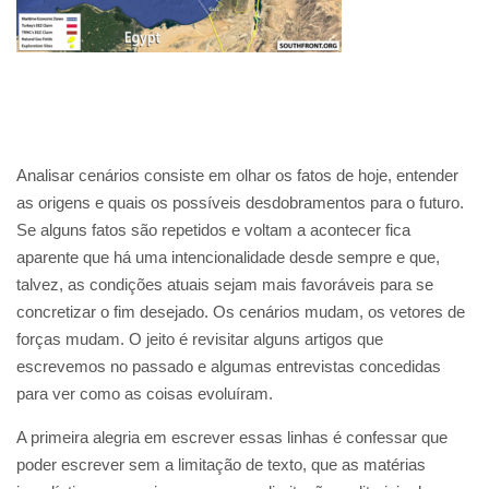
Analisar cenários consiste em olhar os fatos de hoje, entender
as origens e quais os possíveis desdobramentos para o futuro.
Se alguns fatos são repetidos e voltam a acontecer fica
aparente que há uma intencionalidade desde sempre e que,
talvez, as condições atuais sejam mais favoráveis para se
concretizar o fim desejado. Os cenários mudam, os vetores de
forças mudam. O jeito é revisitar alguns artigos que
escrevemos no passado e algumas entrevistas concedidas
para ver como as coisas evoluíram.
A primeira alegria em escrever essas linhas é confessar que
poder escrever sem a limitação de texto, que as matérias