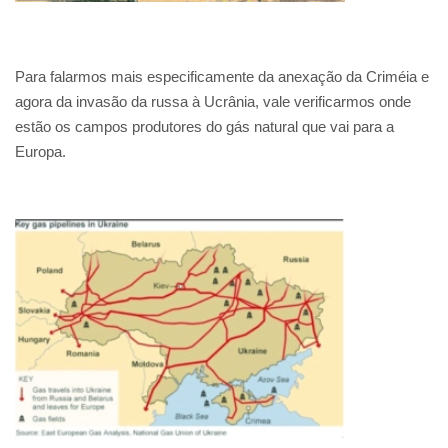
Para falarmos mais especificamente da anexação da Criméia e
agora da invasão da russa à Ucrânia, vale verificarmos onde
estão os campos produtores do gás natural que vai para a
Europa.