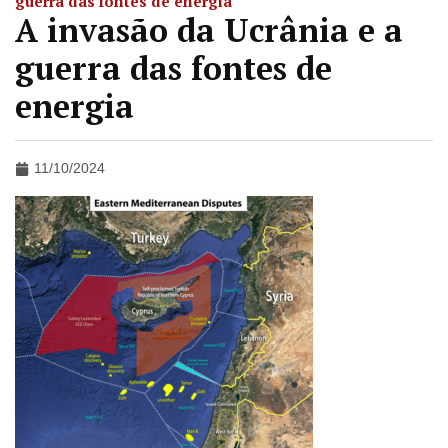
guerra das fontes de energia
A invasão da Ucrânia e a
guerra das fontes de
energia
11/10/2024