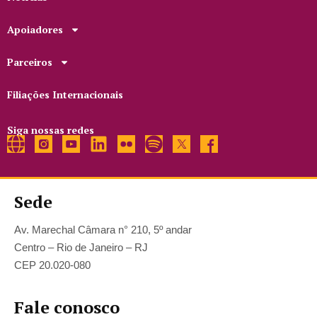
Apoiadores
Parceiros
Filiações Internacionais
Siga nossas redes
Sede
Av. Marechal Câmara n° 210, 5º andar
Centro – Rio de Janeiro – RJ
CEP 20.020-080
Fale conosco