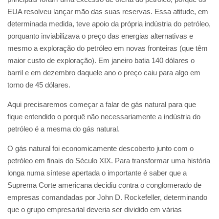
EUA resolveu lançar mão das suas reservas. Essa atitude, em
determinada medida, teve apoio da própria indústria do petróleo,
porquanto inviabilizava o preço das energias alternativas e
mesmo a exploração do petróleo em novas fronteiras (que têm
maior custo de exploração). Em janeiro batia 140 dólares o
barril e em dezembro daquele ano o preço caiu para algo em
torno de 45 dólares.
Aqui precisaremos começar a falar de gás natural para que
fique entendido o porquê não necessariamente a indústria do
petróleo é a mesma do gás natural.
O gás natural foi economicamente descoberto junto com o
petróleo em finais do Século XIX. Para transformar uma história
longa numa síntese apertada o importante é saber que a
Suprema Corte americana decidiu contra o conglomerado de
empresas comandadas por John D. Rockefeller, determinando
que o grupo empresarial deveria ser dividido em várias