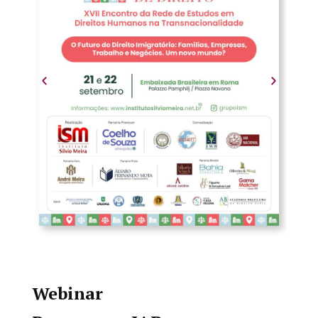
Webinar