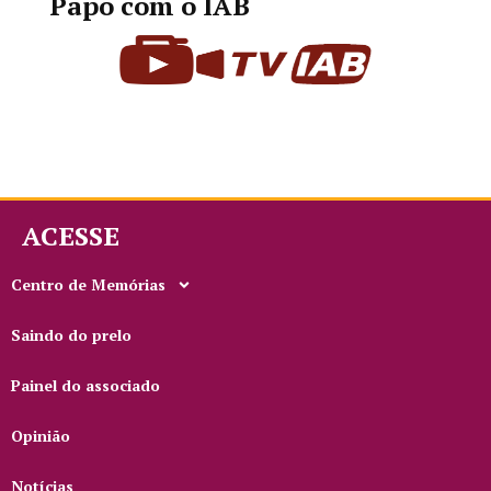
Papo com o IAB
ACESSE
Centro de Memórias
Saindo do prelo
Painel do associado
Opinião
Notícias