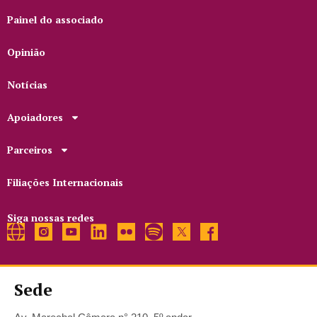
Painel do associado
Opinião
Notícias
Apoiadores
Parceiros
Filiações Internacionais
Siga nossas redes
Sede