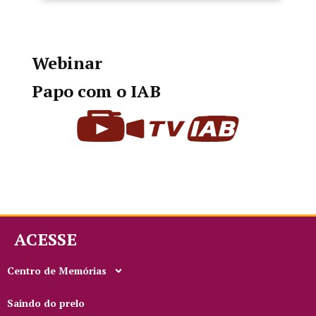
Webinar
Papo com o IAB
ACESSE
Centro de Memórias
Saindo do prelo