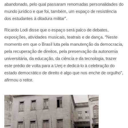
abandonado, pelo qual passaram renomadas personalidades do
mundo jurídico e que foi, também, um espaço de resistência
dos estudantes à ditadura militar”.
Ricardo Lodi disse que o espaço será palco de debates,
exposições, atividades musicais, teatrais e de dança. “Neste
momento em que o Brasil luta pela manutenção da democracia,
pela recuperação de direitos, pela preservação da autonomia
universitária, da educação, da ciência e da tecnologia, trazer
este prédio de volta para a Uerj e dedicá-lo à celebração do
estado democrático de direito é algo que nos enche de orgulho”,
afirmou o reitor.