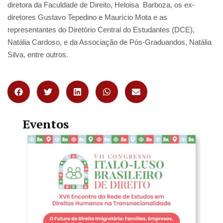
diretora da Faculdade de Direito, Heloisa Barboza, os ex-
diretores Gustavo Tepedino e Maurício Mota e as
representantes do Diretório Central do Estudantes (DCE),
Natália Cardoso, e da Associação de Pós-Graduandos, Natália
Silva, entre outros.
Eventos