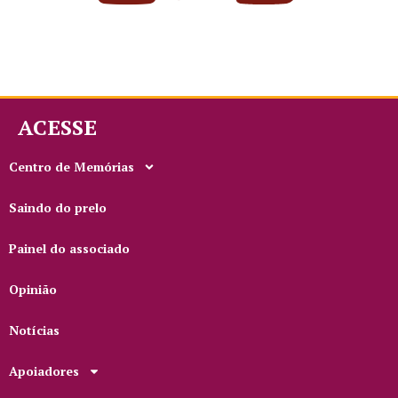
ACESSE
Centro de Memórias
Saindo do prelo
Painel do associado
Opinião
Notícias
Apoiadores