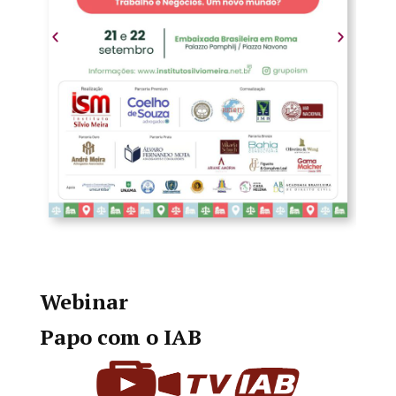
Webinar
Papo com o IAB