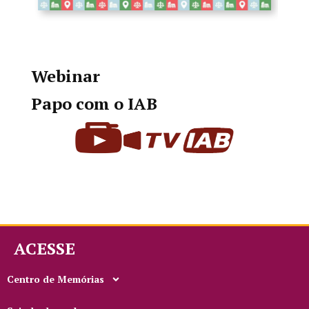
Webinar
Papo com o IAB
ACESSE
Centro de Memórias