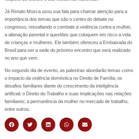
Já Renato Mosca usou sua fala para chamar atenção para a
importância dos temas que são o centro do debate no
congresso, ressaltando o combate à violência contra a mulher,
a alienação parental e questões que coloquem em risco a vida
de crianças e mulheres. Ele também ofereceu a Embaixada do
Brasil para ser a sede do próximo encontro que será realizado
no ano que vem.
No segundo dia de evento, as palestras abordarão temas como
o impacto da violência doméstica no Direito de Família; os
desafios familiares diante do crescimento da inteligência
artificial; o Direito do Trabalho e suas implicações nas relações
familiares; a permanência da mulher no mercado de trabalho,
entre outros.