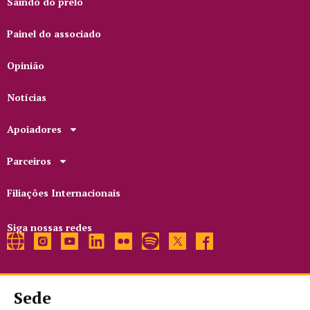
Saindo do prelo
Painel do associado
Opinião
Notícias
Apoiadores
Parceiros
Filiações Internacionais
Siga nossas redes
Sede