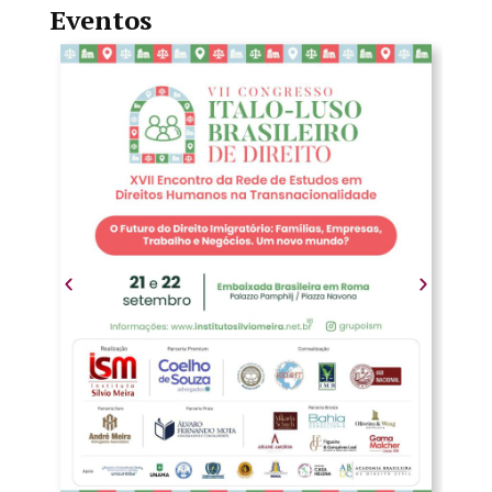
Eventos