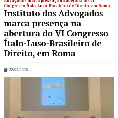
Advogados marca presença na abertura do VI
Congresso Ítalo-Luso-Brasileiro de Direito, em Roma
Instituto dos Advogados
marca presença na
abertura do VI Congresso
Ítalo-Luso-Brasileiro de
Direito, em Roma
22/09/2025