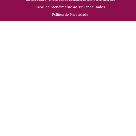
Canal de Atendimento ao Titular de Dados
Política de Privacidade