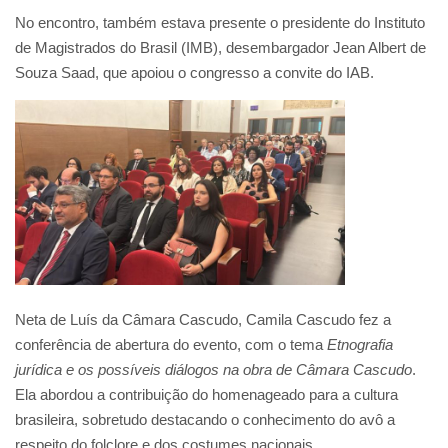
No encontro, também estava presente o presidente do Instituto
de Magistrados do Brasil (IMB), desembargador Jean Albert de
Souza Saad, que apoiou o congresso a convite do IAB.
Neta de Luís da Câmara Cascudo, Camila Cascudo fez a
conferência de abertura do evento, com o tema
Etnografia
jurídica e os possíveis diálogos na obra de Câmara Cascudo
.
Ela abordou a contribuição do homenageado para a cultura
brasileira, sobretudo destacando o conhecimento do avô a
respeito do folclore e dos costumes nacionais.