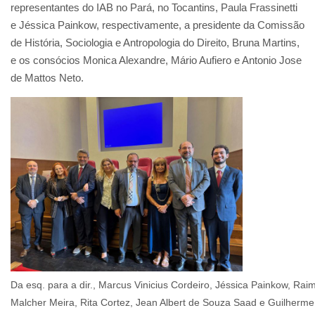
representantes do IAB no Pará, no Tocantins, Paula Frassinetti
e Jéssica Painkow, respectivamente, a presidente da Comissão
de História, Sociologia e Antropologia do Direito, Bruna Martins,
e os consócios Monica Alexandre, Mário Aufiero e Antonio Jose
de Mattos Neto.
Da esq. para a dir., Marcus Vinicius Cordeiro, Jéssica Painkow, R
Malcher Meira, Rita Cortez, Jean Albert de Souza Saad e Guilherm