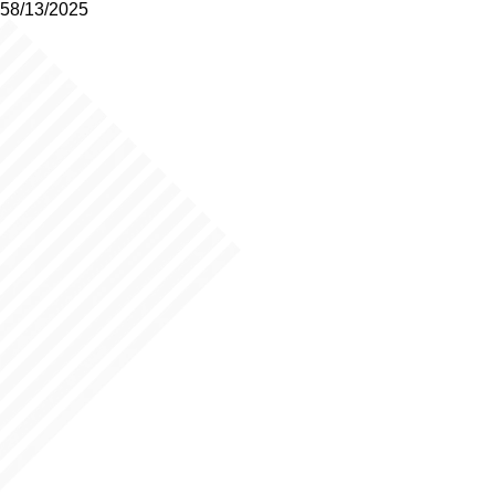
58/13/2025