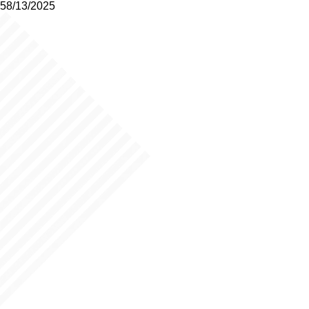
58/13/2025