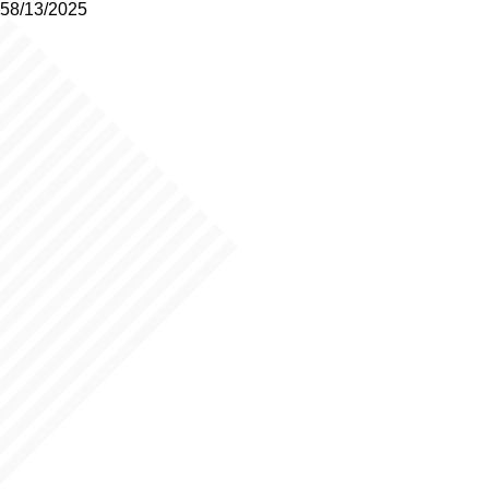
58/13/2025