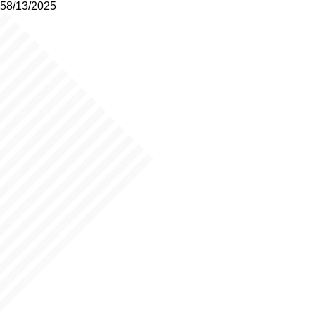
58/13/2025