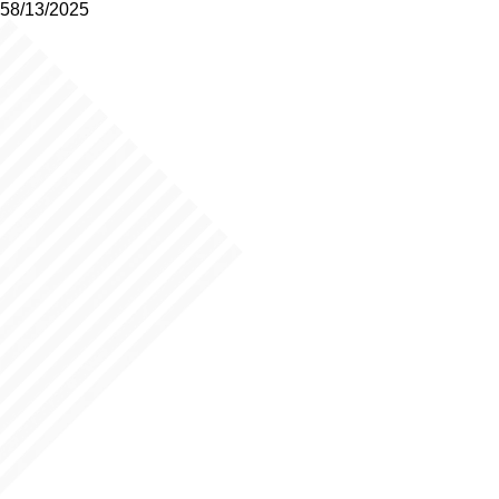
58/13/2025