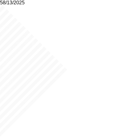
58/13/2025