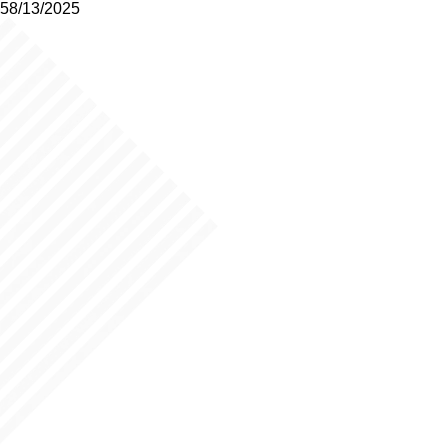
58/13/2025