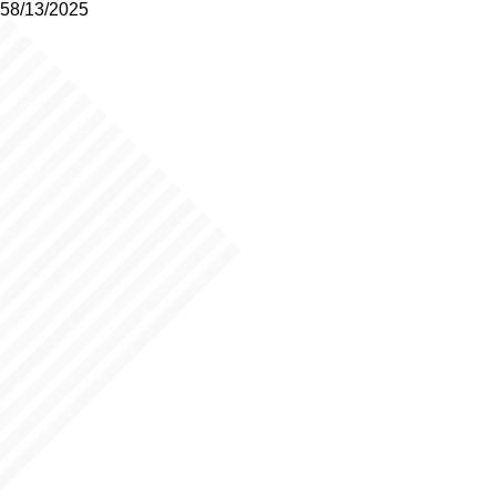
58/13/2025