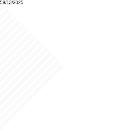
58/13/2025