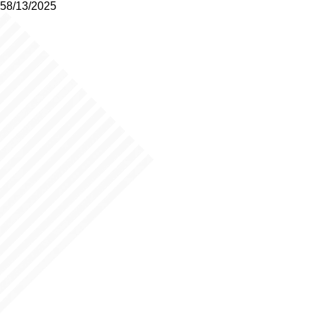
58/13/2025