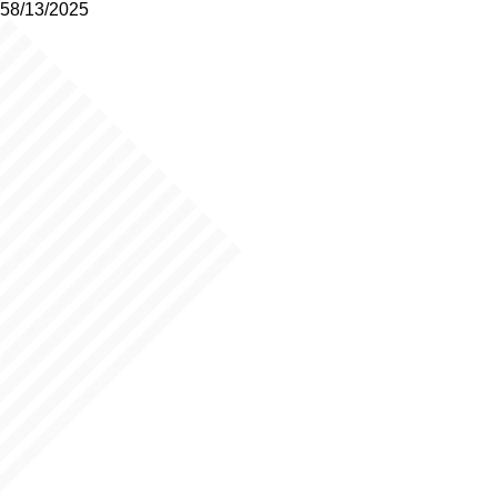
58/13/2025