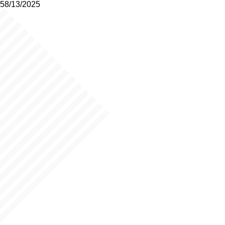
58/13/2025