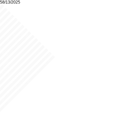
58/13/2025