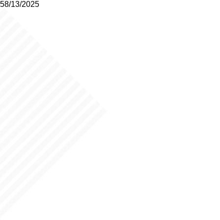
58/13/2025