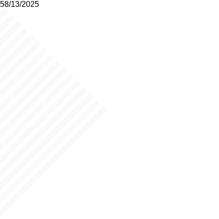
58/13/2025