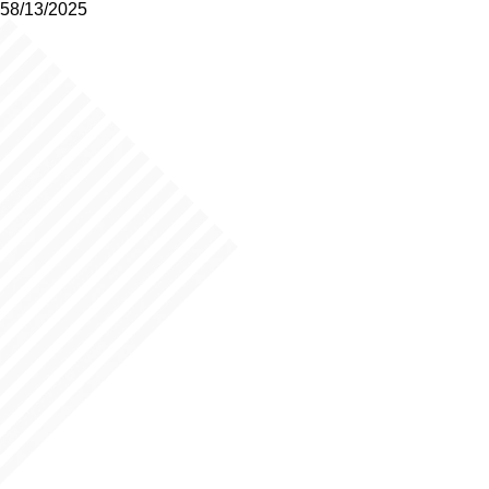
58/13/2025