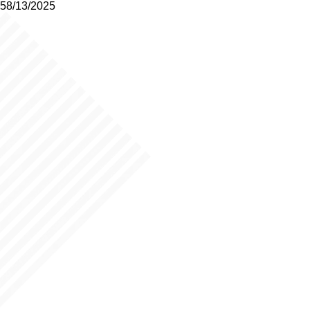
58/13/2025