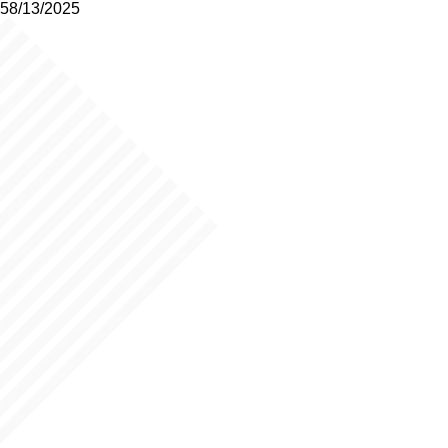
58/13/2025