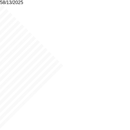
58/13/2025