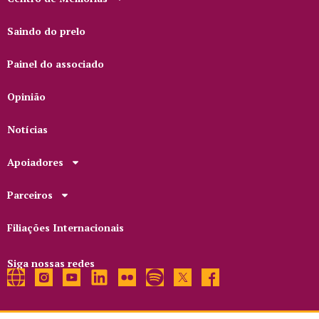
Saindo do prelo
Painel do associado
Opinião
Notícias
Apoiadores
Parceiros
Filiações Internacionais
Siga nossas redes