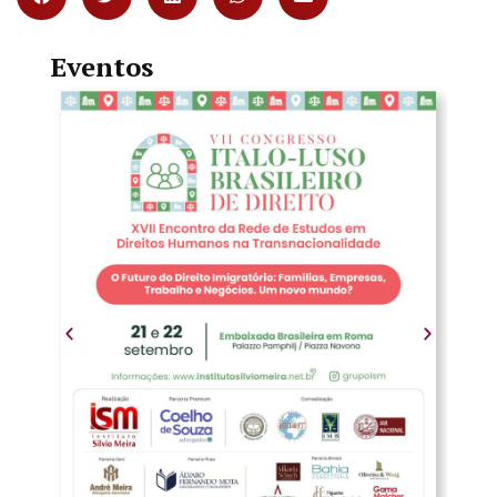
Eventos