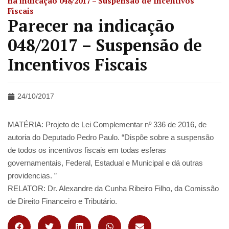
na indicação 048/2017 – Suspensão de Incentivos
Fiscais
Parecer na indicação
048/2017 – Suspensão de
Incentivos Fiscais
24/10/2017
MATÉRIA: Projeto de Lei Complementar nº 336 de 2016, de
autoria do Deputado Pedro Paulo. “Dispõe sobre a suspensão
de todos os incentivos fiscais em todas esferas
governamentais, Federal, Estadual e Municipal e dá outras
providencias. ”
RELATOR: Dr. Alexandre da Cunha Ribeiro Filho, da Comissão
de Direito Financeiro e Tributário.