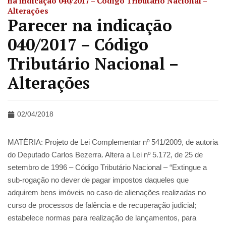
na indicação 040/2017 – Código Tributário Nacional –
Alterações
Parecer na indicação
040/2017 – Código
Tributário Nacional –
Alterações
02/04/2018
MATÉRIA: Projeto de Lei Complementar nº 541/2009, de autoria
do Deputado Carlos Bezerra. Altera a Lei nº 5.172, de 25 de
setembro de 1996 – Código Tributário Nacional – “Extingue a
sub-rogação no dever de pagar impostos daqueles que
adquirem bens imóveis no caso de alienações realizadas no
curso de processos de falência e de recuperação judicial;
estabelece normas para realização de lançamentos, para