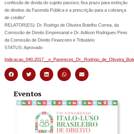
confissão de dívida do sujeito passivo; fixa prazo para extinção
de direitos da Fazenda Pública e a prescrição para a cobrança
de crédito”
RELATOR(ES)
: Dr. Rodrigo de Oliveira Botelho Correa, da
Comissão de Direito Empresarial e Dr. Adilson Rodrigues Pires
da Comissão de Direito Financeiro e Tributário
STATUS: Aprovado
Indicacao_040.2017__e_Parereces_Dr._Rodrigo_de_Oliveira_Bote
Eventos