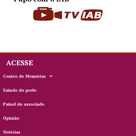
ACESSE
Centro de Memórias
Saindo do prelo
Painel do associado
Opinião
Notícias