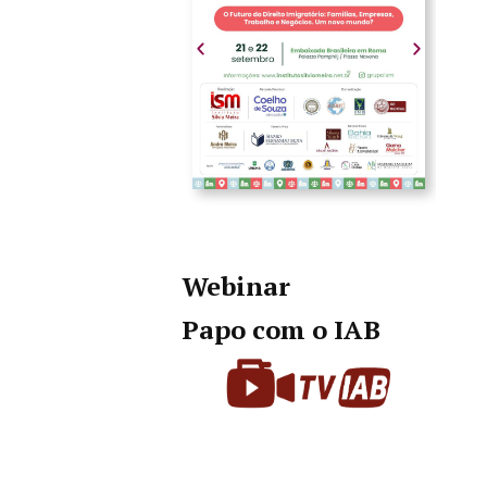
Webinar
Papo com o IAB