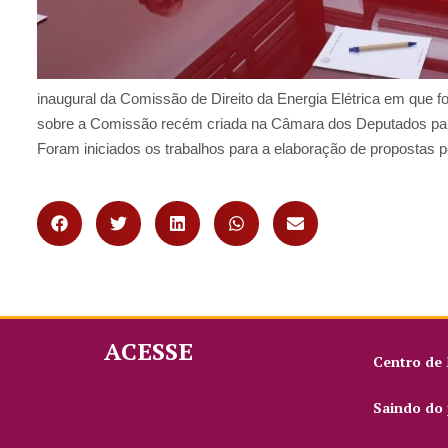
inaugural da Comissão de Direito da Energia Elétrica em que f
sobre a Comissão recém criada na Câmara dos Deputados para 
Foram iniciados os trabalhos para a elaboração de propostas p
ACESSE
Centro de
Saindo do 