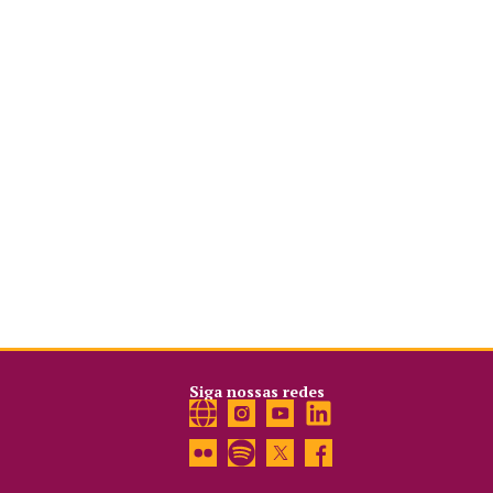
Siga nossas redes