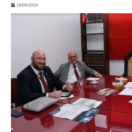
18/09/2019