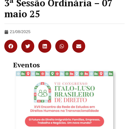
3ª Sessão Ordinária – 07
maio 25
21/08/2025
Eventos