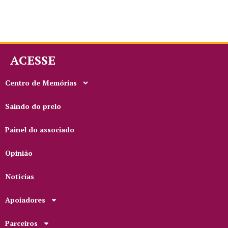
ACESSE
Centro de Memórias
Saindo do prelo
Painel do associado
Opinião
Notícias
Apoiadores
Parceiros