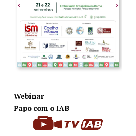
Webinar
Papo com o IAB