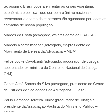
Só assim o Brasil poderá enfrentar as crises –sanitária,
econômica e política– que corroem o ânimo nacional e
reencontrar a chama da esperança tão aguardada por todas as
camadas de nossa população.
Marcos da Costa (advogado, ex-presidente da OAB/SP)
Marcelo Knopfelmacher (advogado, ex-presidente do
Movimento de Defesa da Advocacia – MDA)
Felipe Locke Cavalcanti (advogado, procurador de Justiça
aposentado, ex-ministro do Conselho Nacional de Justiça –
CNJ)
Carlos José Santos da Silva (advogado, presidente do Centro
de Estudos de Sociedades de Advogados – Cesa)
Paulo Penteado Teixeira Junior (procurador de Justiça e
presidente da Associação Paulista do Ministério Público –