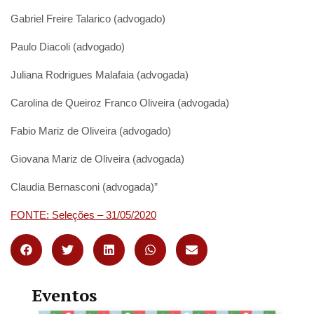
Gabriel Freire Talarico (advogado)
Paulo Diacoli (advogado)
Juliana Rodrigues Malafaia (advogada)
Carolina de Queiroz Franco Oliveira (advogada)
Fabio Mariz de Oliveira (advogado)
Giovana Mariz de Oliveira (advogada)
Claudia Bernasconi (advogada)”
FONTE: Seleções – 31/05/2020
Eventos