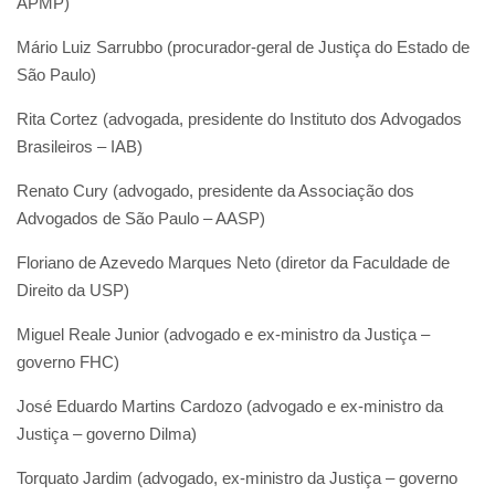
APMP)
Mário Luiz Sarrubbo (procurador-geral de Justiça do Estado de
São Paulo)
Rita Cortez (advogada, presidente do Instituto dos Advogados
Brasileiros – IAB)
Renato Cury (advogado, presidente da Associação dos
Advogados de São Paulo – AASP)
Floriano de Azevedo Marques Neto (diretor da Faculdade de
Direito da USP)
Miguel Reale Junior (advogado e ex-ministro da Justiça –
governo FHC)
José Eduardo Martins Cardozo (advogado e ex-ministro da
Justiça – governo Dilma)
Torquato Jardim (advogado, ex-ministro da Justiça – governo