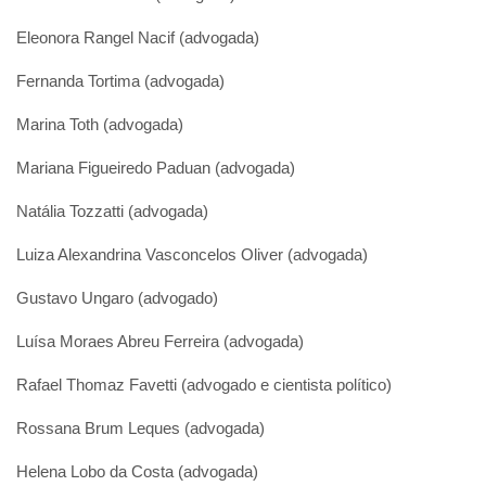
Eleonora Rangel Nacif (advogada)
Fernanda Tortima (advogada)
Marina Toth (advogada)
Mariana Figueiredo Paduan (advogada)
Natália Tozzatti (advogada)
Luiza Alexandrina Vasconcelos Oliver (advogada)
Gustavo Ungaro (advogado)
Luísa Moraes Abreu Ferreira (advogada)
Rafael Thomaz Favetti (advogado e cientista político)
Rossana Brum Leques (advogada)
Helena Lobo da Costa (advogada)