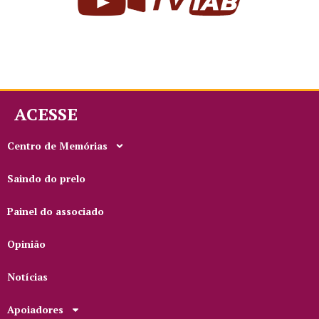
ACESSE
Centro de Memórias
Saindo do prelo
Painel do associado
Opinião
Notícias
Apoiadores