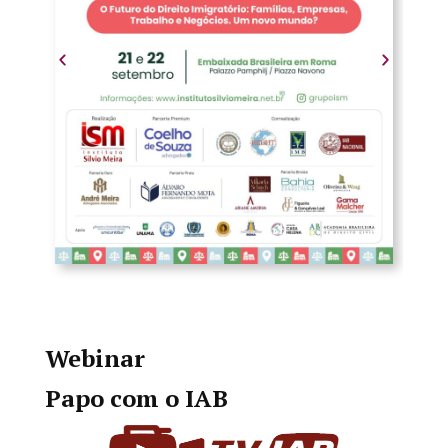
Webinar
Papo com o IAB