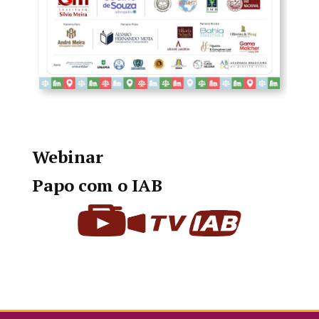
Webinar
Papo com o IAB