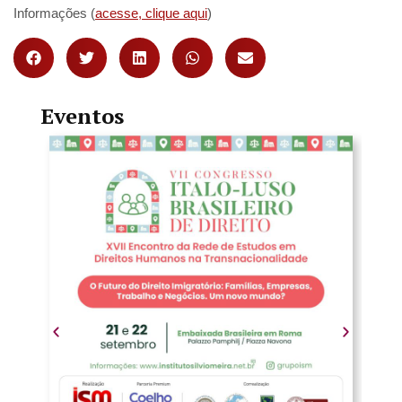
Informações (
acesse, clique aqui
)
Eventos