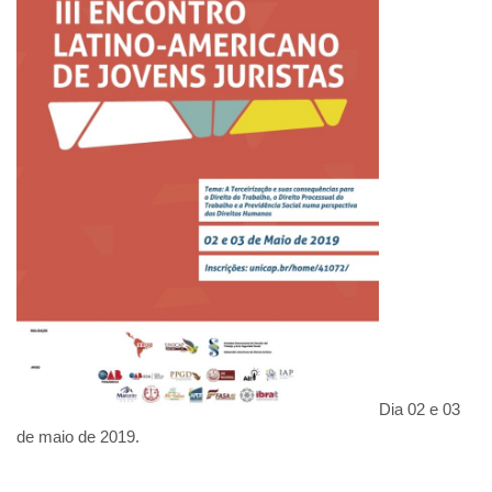
Dia 02 e 03
de maio de 2019.