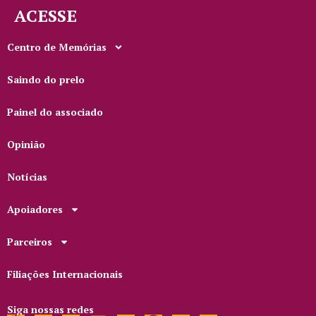
ACESSE
Centro de Memórias
Saindo do prelo
Painel do associado
Opinião
Notícias
Apoiadores
Parceiros
Filiações Internacionais
Siga nossas redes