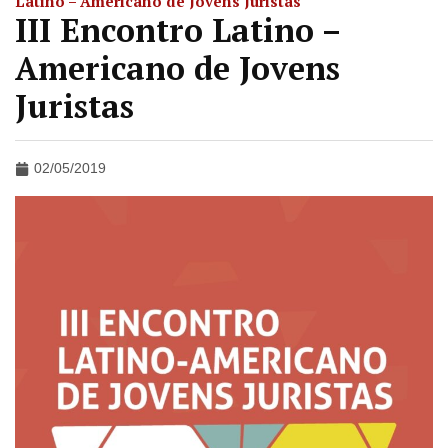
Latino – Americano de Jovens Juristas
III Encontro Latino –
Americano de Jovens
Juristas
02/05/2019