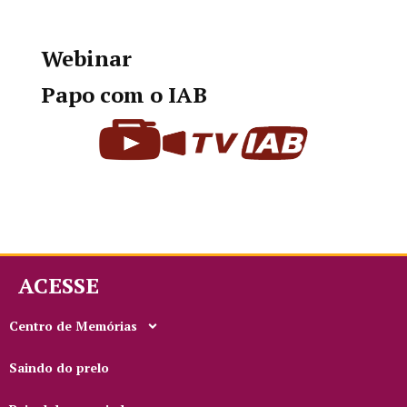
Webinar
Papo com o IAB
ACESSE
Centro de Memórias
Saindo do prelo