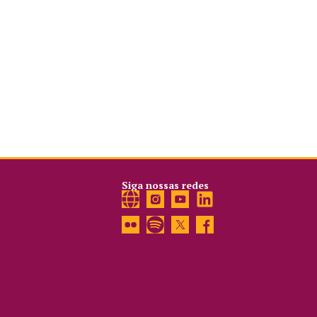
Siga nossas redes