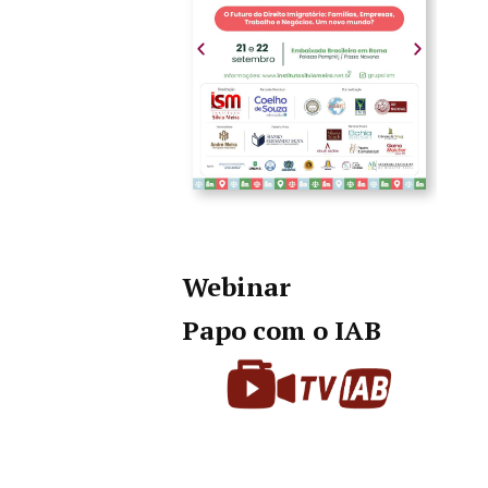
Webinar
Papo com o IAB