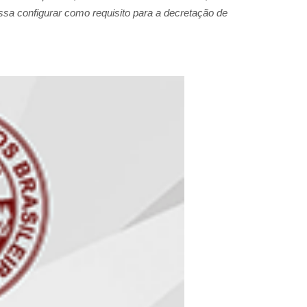
a configurar como requisito para a decretação de