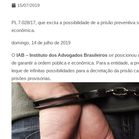
15/07/2019
PL 7.028/17, que exclui a possibilidade de a prisão preventiva 
econômica.
domingo, 14 de julho de 2019
O
IAB – Instituto dos Advogados Brasileiros
se posicionou 
de garantir a ordem pública e econômica. Para a entidade, a pr
leque de infinitas possibilidades para a decretação da prisão 
prisões provisórias.