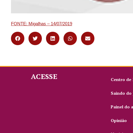
FONTE: Migalhas – 14/07/2019
ACESSE
Centro de
Saindo do 
Painel do 
Opinião