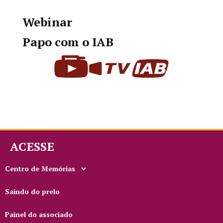
Webinar
Papo com o IAB
ACESSE
Centro de Memórias
Saindo do prelo
Painel do associado