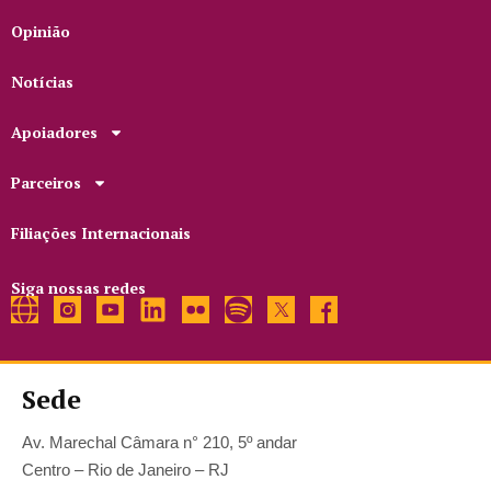
Opinião
Notícias
Apoiadores
Parceiros
Filiações Internacionais
Siga nossas redes
Sede
Av. Marechal Câmara n° 210, 5º andar
Centro – Rio de Janeiro – RJ