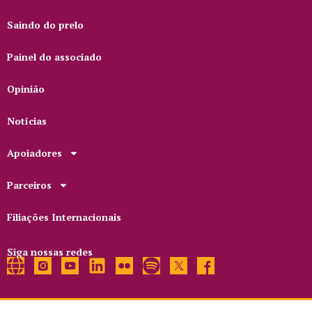
Saindo do prelo
Painel do associado
Opinião
Notícias
Apoiadores
Parceiros
Filiações Internacionais
Siga nossas redes