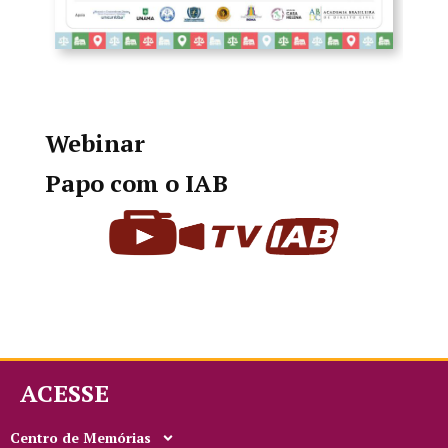
Webinar
Papo com o IAB
ACESSE
Centro de Memórias