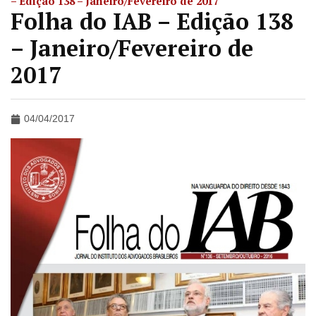
– Edição 138 – Janeiro/Fevereiro de 2017
Folha do IAB – Edição 138
– Janeiro/Fevereiro de
2017
04/04/2017