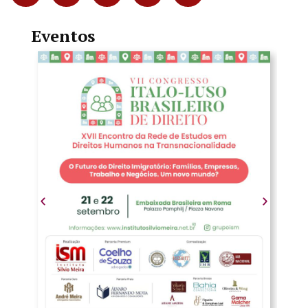
Eventos