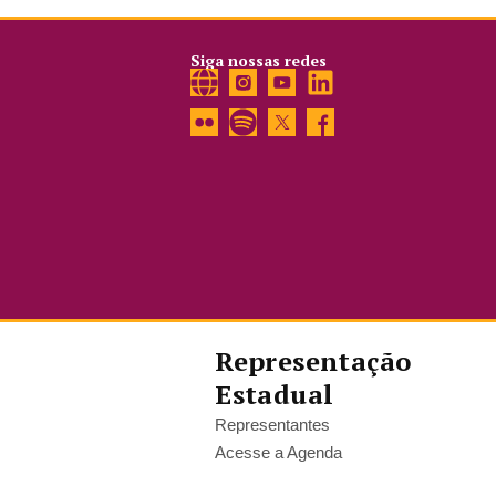
Siga nossas redes
Representação
Estadual
Representantes
Acesse a Agenda