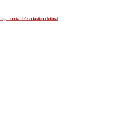
ulgam-nota-defesa-justica-eleitoral