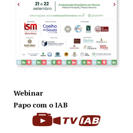
Webinar
Papo com o IAB