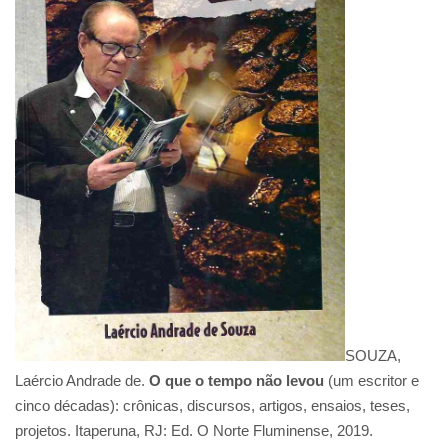
SOUZA,
Laércio Andrade de.
O que o tempo não levou
(um escritor e
cinco décadas): crônicas, discursos, artigos, ensaios, teses,
projetos. Itaperuna, RJ: Ed. O Norte Fluminense, 2019.