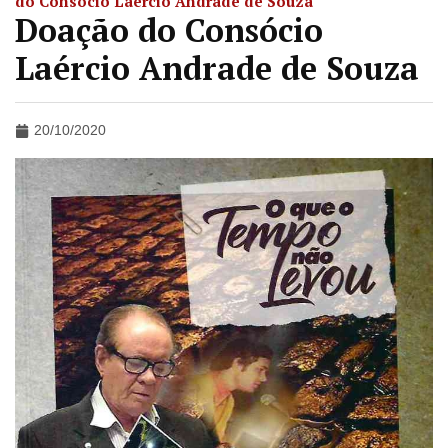
do Consócio Laércio Andrade de Souza
Doação do Consócio
Laércio Andrade de Souza
20/10/2020