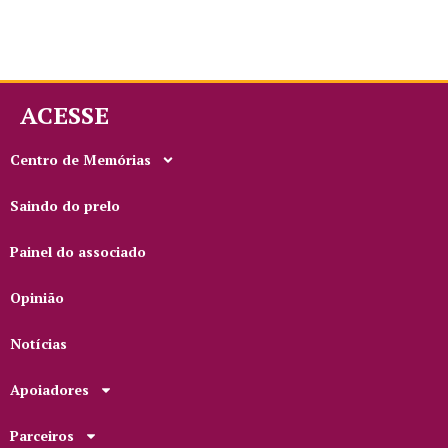
ACESSE
Centro de Memórias
Saindo do prelo
Painel do associado
Opinião
Notícias
Apoiadores
Parceiros