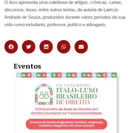
O livro apresenta uma coletânea de artigos, crônicas, cartas,
discursos, teses, entre outros textos, da autoria de Laércio
Andrade de Souza, produzidos durante vários períodos da sua
vida como estudante, professor, político e advogado.
Eventos