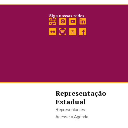
Siga nossas redes
Representação
Estadual
Representantes
Acesse a Agenda