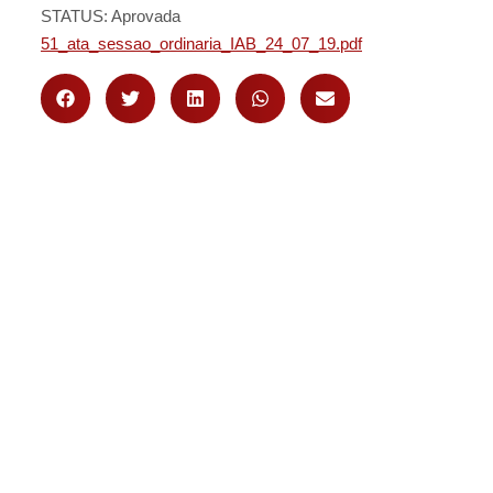
STATUS: Aprovada
51_ata_sessao_ordinaria_IAB_24_07_19.pdf