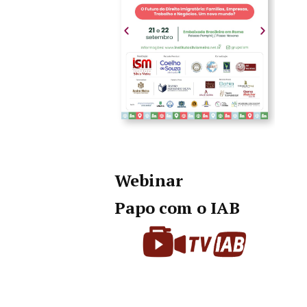
Webinar
Papo com o IAB